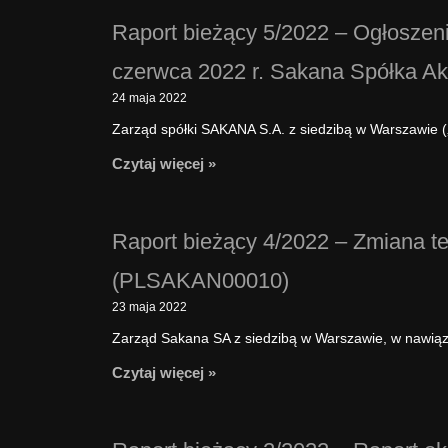
Raport bieżący 5/2022 – Ogłoszen
czerwca 2022 r. Sakana Spółka 
24 maja 2022
Zarząd spółki SAKANA S.A. z siedzibą w Warszawie (
Czytaj więcej »
Raport bieżący 4/2022 – Zmiana t
(PLSAKAN00010)
23 maja 2022
Zarząd Sakana SA z siedzibą w Warszawie, w nawiązan
Czytaj więcej »