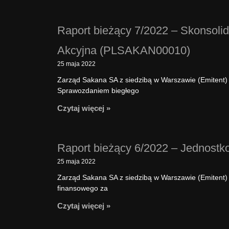
Raport bieżący 7/2022 – Skonsoli
Akcyjna (PLSAKAN00010)
25 maja 2022
Zarząd Sakana SA z siedzibą w Warszawie (Emitent) 
Sprawozdaniem biegłego
Czytaj więcej »
Raport bieżący 6/2022 – Jednost
25 maja 2022
Zarząd Sakana SA z siedzibą w Warszawie (Emitent)
finansowego za
Czytaj więcej »