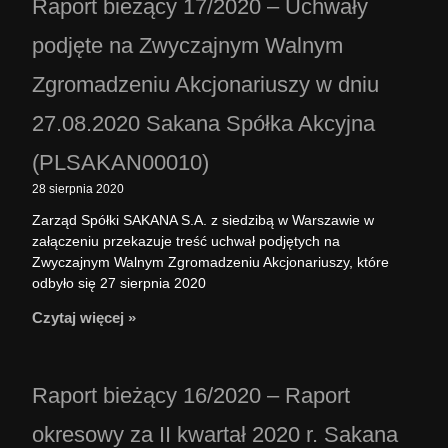
Raport bieżący 17/2020 – Uchwały
podjęte na Zwyczajnym Walnym
Zgromadzeniu Akcjonariuszy w dniu
27.08.2020 Sakana Spółka Akcyjna
(PLSAKAN00010)
28 sierpnia 2020
Zarząd Spółki SAKANA S.A. z siedzibą w Warszawie w
załączeniu przekazuje treść uchwał podjętych na
Zwyczajnym Walnym Zgromadzeniu Akcjonariuszy, które
odbyło się 27 sierpnia 2020
Czytaj więcej »
Raport bieżący 16/2020 – Raport
okresowy za II kwartał 2020 r. Sakana