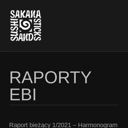
RAPORTY
EBI
Raport bieżący 1/2021 – Harmonogram