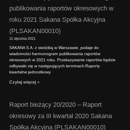
publikowania raportów okresowych w
roku 2021 Sakana Spółka Akcyjna
(PLSAKAN00010)
11 stycznia 2021
SAKANA S.A. z siedzibą w Warszawie, podaje do
wiadomości harmonogram publikowania raportów
okresowych w 2021 roku. Przekazywanie raportów będzie
odbywało się w następujących terminach:Raporty
kwartalne:jednostkowy
Czytaj więcej »
Raport bieżący 20/2020 – Raport
okresowy za III kwartał 2020 Sakana
Spółka Akcyjna (PLSAKAN00010)