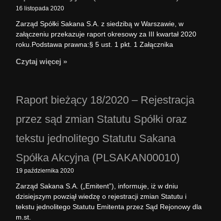
16 listopada 2020
Zarząd Spółki Sakana S.A. z siedzibą w Warszawie, w
załączeniu przekazuje raport okresowy za III kwartał 2020
roku.Podstawa prawna:§ 5 ust. 1 pkt. 1 Załącznika
Czytaj więcej »
Raport bieżący 18/2020 – Rejestracja
przez sąd zmian Statutu Spółki oraz
tekstu jednolitego Statutu Sakana
Spółka Akcyjna (PLSAKAN00010)
19 października 2020
Zarząd Sakana S.A. („Emitent”), informuje, iż w dniu
dzisiejszym powziął wiedzę o rejestracji zmian Statutu i
tekstu jednolitego Statutu Emitenta przez Sąd Rejonowy dla
m.st.