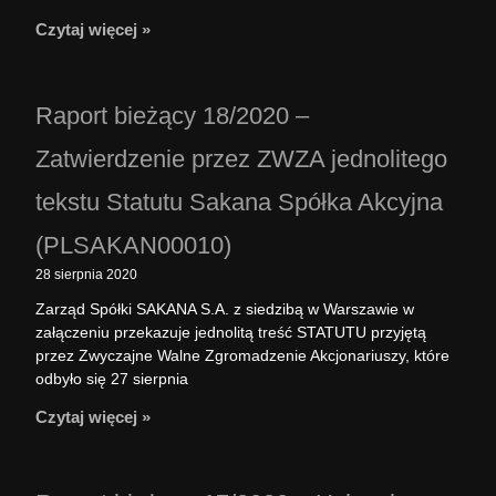
Czytaj więcej »
Raport bieżący 18/2020 –
Zatwierdzenie przez ZWZA jednolitego
tekstu Statutu Sakana Spółka Akcyjna
(PLSAKAN00010)
28 sierpnia 2020
Zarząd Spółki SAKANA S.A. z siedzibą w Warszawie w
załączeniu przekazuje jednolitą treść STATUTU przyjętą
przez Zwyczajne Walne Zgromadzenie Akcjonariuszy, które
odbyło się 27 sierpnia
Czytaj więcej »